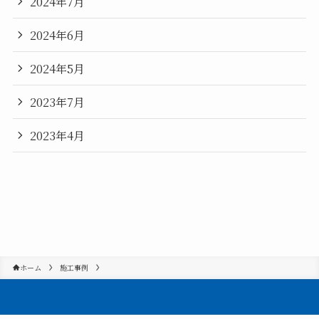
2024年7月
2024年6月
2024年5月
2023年7月
2023年4月
ホーム
施工事例