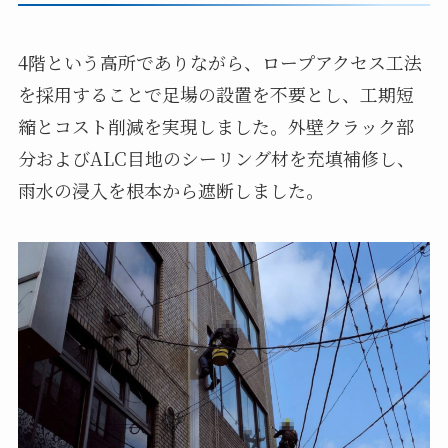
4階という高所でありながら、ロープアクセス工法
を採用することで足場の設置を不要とし、工期短
縮とコスト削減を実現しました。外壁クラック部
分およびALC目地のシーリング材を充填補修し、
雨水の浸入を根本から遮断しました。