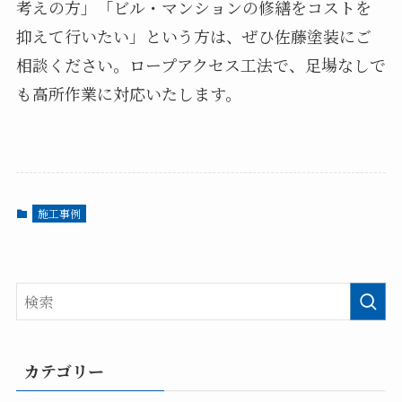
考えの方」「ビル・マンションの修繕をコストを
抑えて行いたい」という方は、ぜひ佐藤塗装にご
相談ください。ロープアクセス工法で、足場なしで
も高所作業に対応いたします。
施工事例
カテゴリー