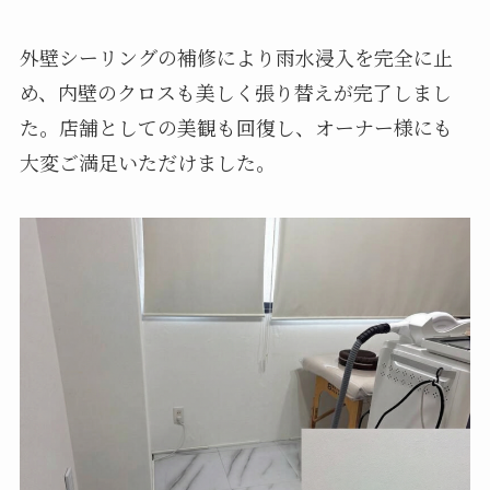
外壁シーリングの補修により雨水浸入を完全に止
め、内壁のクロスも美しく張り替えが完了しまし
た。店舗としての美観も回復し、オーナー様にも
大変ご満足いただけました。