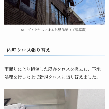
ロープアクセスによる外壁作業（工程写真）
内壁クロス張り替え
雨漏りにより損傷した既存クロスを撤去し、下地
処理を行った上で新規クロスに張り替えました。