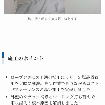
施工後：新規クロス張り替え完了
施工のポイント
ロープアクセス工法の採用により、足場設置費
用を大幅に削減。高所作業でありながらコスト
パフォーマンスの高い施工を実現しました
外壁のクラック補修とシーリング打ち替えで、
雨水浸入の根本原因を解消しました