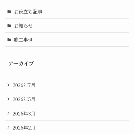
お役立ち記事
お知らせ
施工事例
アーカイブ
2026年7月
2026年5月
2026年3月
2026年2月