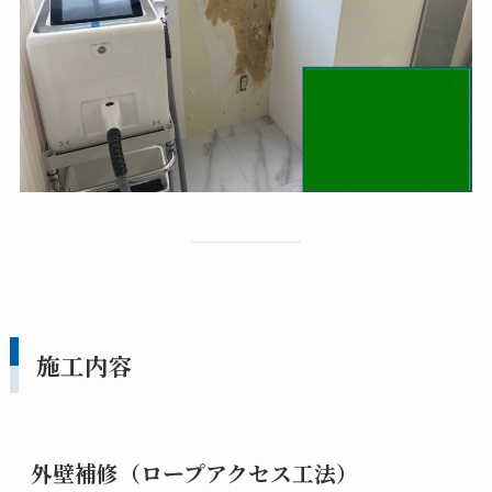
施工内容
外壁補修（ロープアクセス工法）