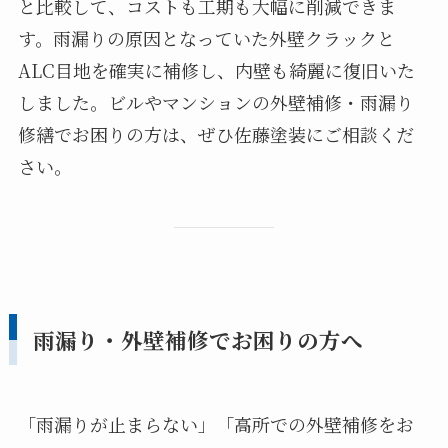
と比較して、コストも工期も大幅に削減できま
す。雨漏りの原因となっていた外壁クラックと
ALC目地を確実に補修し、内壁も綺麗に復旧いた
しました。ビルやマンションの外壁補修・雨漏り
修繕でお困りの方は、ぜひ佐藤塗装にご相談くだ
さい。
雨漏り・外壁補修でお困りの方へ
「雨漏りが止まらない」「高所での外壁補修をお