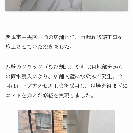
熊本市中央区下通の店舗にて、雨漏れ修繕工事を
施工させていただきました。
外壁のクラック（ひび割れ）やALC目地部分から
の雨水浸入により、店舗内壁に水染みが発生。今
回はロープアクセス工法を採用し、足場を組まずに
コストを抑えた修繕を実現しました。