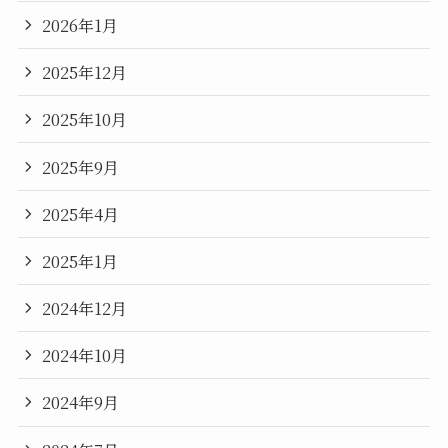
2026年1月
2025年12月
2025年10月
2025年9月
2025年4月
2025年1月
2024年12月
2024年10月
2024年9月