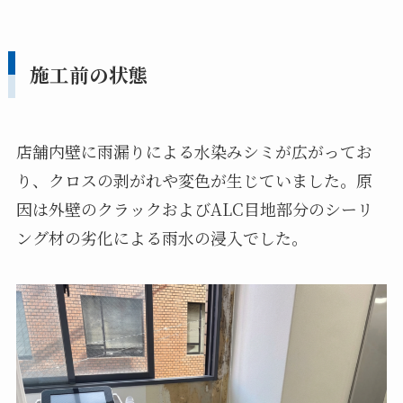
施工前の状態
店舗内壁に雨漏りによる水染みシミが広がってお
り、クロスの剥がれや変色が生じていました。原
因は外壁のクラックおよびALC目地部分のシーリ
ング材の劣化による雨水の浸入でした。