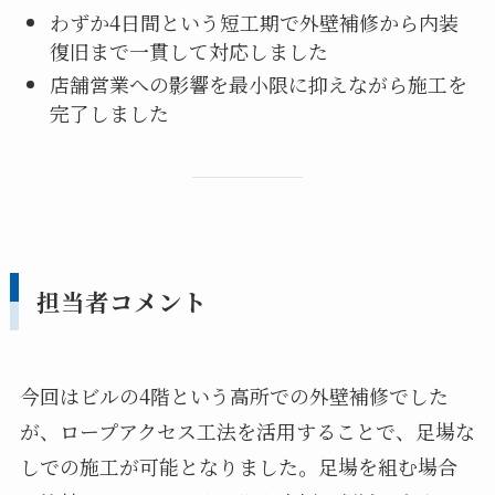
わずか4日間という短工期で外壁補修から内装
復旧まで一貫して対応しました
店舗営業への影響を最小限に抑えながら施工を
完了しました
担当者コメント
今回はビルの4階という高所での外壁補修でした
が、ロープアクセス工法を活用することで、足場な
しでの施工が可能となりました。足場を組む場合